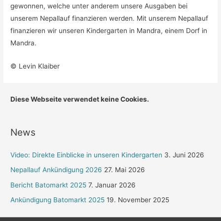
gewonnen, welche unter anderem unsere Ausgaben bei
unserem Nepallauf finanzieren werden. Mit unserem Nepallauf
finanzieren wir unseren Kindergarten in Mandra, einem Dorf in
Mandra.
© Levin Klaiber
Diese Webseite verwendet keine Cookies.
News
Video: Direkte Einblicke in unseren Kindergarten
3. Juni 2026
Nepallauf Ankündigung 2026
27. Mai 2026
Bericht Batomarkt 2025
7. Januar 2026
Ankündigung Batomarkt 2025
19. November 2025