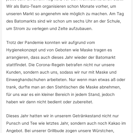
Wir als Bato-Team organisieren schon Monate vorher, um
unseren Markt so angenehm wie möglich zu machen. Am Tag
des Batomarkts sind wir schon um sechs Uhr an der Schule,
um Strom zu verlegen und Zelte aufzubauen.
Trotz der Pandemie konnten wir aufgrund vom
Hygienekonzept und von Geboten wie Maske tragen es
arrangieren, dass auch dieses Jahr wieder der Batomarkt
stattfindet. Die Corona-Regeln betrafen nicht nur unsere
Kunden, sondern auch uns, sodass wir nur mit Maske und
Einweghandschuhen arbeiteten. Nur wenn man etwas aß oder
trank, durfte man an den Stehtischen die Maske abnehmen,
für uns war es ein kleiner Bereich in jedem Stand, jedoch
haben wir dann nicht bedient oder zubereitet.
Dieses Jahr hatten wir in unserem Getränkestand nicht nur
Punsch und Tee wie letztes Jahr, sondern auch noch Kakao im
Angebot. Bei unserer Grillbude zogen unsere Würstchen,