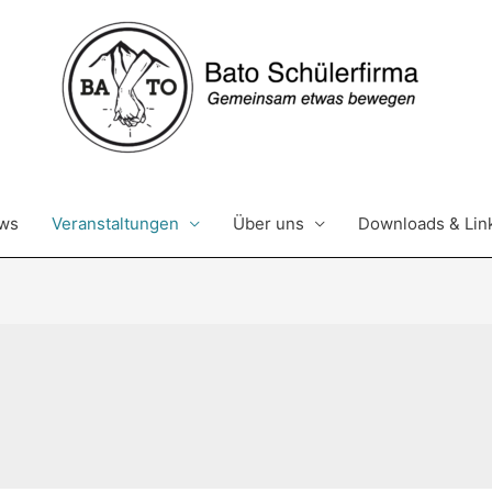
ws
Veranstaltungen
Über uns
Downloads & Lin