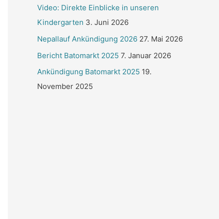
Video: Direkte Einblicke in unseren
Kindergarten
3. Juni 2026
Nepallauf Ankündigung 2026
27. Mai 2026
Bericht Batomarkt 2025
7. Januar 2026
Ankündigung Batomarkt 2025
19.
November 2025