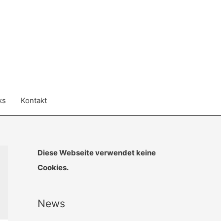
ks
Kontakt
Diese Webseite verwendet keine
Cookies.
News