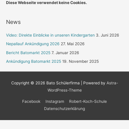
Diese Webseite verwendet keine Cookies.
News
Video: Direkte Einblicke in unseren Kindergarten
3. Juni 2026
Nepallauf Ankündigung 2026
27. Mai 2026
Bericht Batomarkt 2025
7. Januar 2026
Ankündigung Batomarkt 2025
19. November 2025
Copyright © 2026
Bato Schülerfirma
| Powered by
Astra-
WordPress-Theme
Facebook
Instagram
Robert-Koch-Schule
Datenschutzerklärung