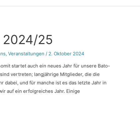
r 2024/25
uns
,
Veranstaltungen
/
2. Oktober 2024
omit startet auch ein neues Jahr für unsere Bato-
ind vertreten; langjährige Mitglieder, die die
r dabei, und für manche ist es das letzte Jahr in
ir auf ein erfolgreiches Jahr. Einige