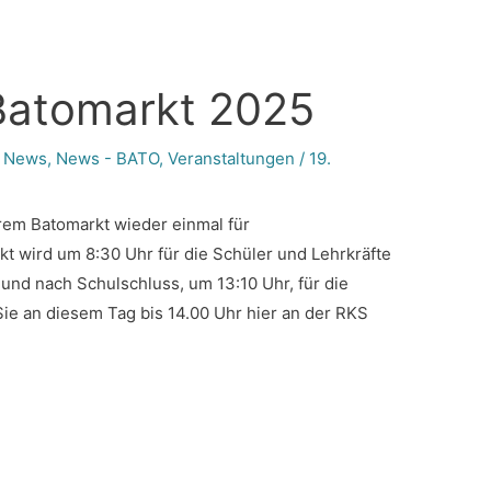
Batomarkt 2025
,
News
,
News - BATO
,
Veranstaltungen
/
19.
em Batomarkt wieder einmal für
t wird um 8:30 Uhr für die Schüler und Lehrkräfte
und nach Schulschluss, um 13:10 Uhr, für die
Sie an diesem Tag bis 14.00 Uhr hier an der RKS