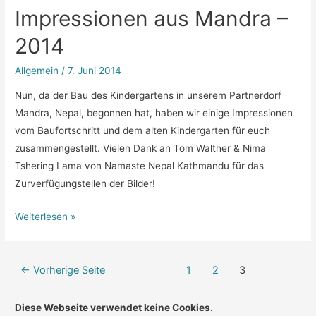
Impressionen aus Mandra –
2014
Allgemein
/
7. Juni 2014
Nun, da der Bau des Kindergartens in unserem Partnerdorf
Mandra, Nepal, begonnen hat, haben wir einige Impressionen
vom Baufortschritt und dem alten Kindergarten für euch
zusammengestellt. Vielen Dank an Tom Walther & Nima
Tshering Lama von Namaste Nepal Kathmandu für das
Zurverfügungstellen der Bilder!
Weiterlesen »
Beitragsnavigation
←
Vorherige Seite
1
2
3
Diese Webseite verwendet keine Cookies.